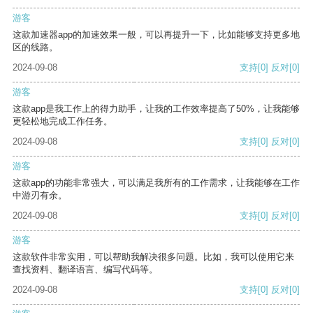
游客
这款加速器app的加速效果一般，可以再提升一下，比如能够支持更多地
区的线路。
2024-09-08
支持
[0]
反对
[0]
游客
这款app是我工作上的得力助手，让我的工作效率提高了50%，让我能够
更轻松地完成工作任务。
2024-09-08
支持
[0]
反对
[0]
游客
这款app的功能非常强大，可以满足我所有的工作需求，让我能够在工作
中游刃有余。
2024-09-08
支持
[0]
反对
[0]
游客
这款软件非常实用，可以帮助我解决很多问题。比如，我可以使用它来
查找资料、翻译语言、编写代码等。
2024-09-08
支持
[0]
反对
[0]