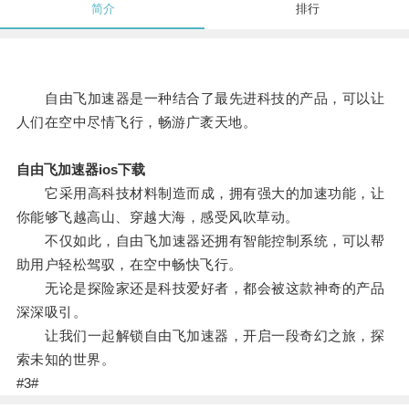
简介
排行
自由飞加速器是一种结合了最先进科技的产品，可以让
人们在空中尽情飞行，畅游广袤天地。
自由飞加速器ios下载
它采用高科技材料制造而成，拥有强大的加速功能，让
你能够飞越高山、穿越大海，感受风吹草动。
不仅如此，自由飞加速器还拥有智能控制系统，可以帮
助用户轻松驾驭，在空中畅快飞行。
无论是探险家还是科技爱好者，都会被这款神奇的产品
深深吸引。
让我们一起解锁自由飞加速器，开启一段奇幻之旅，探
索未知的世界。
#3#