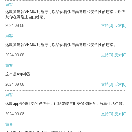
游客
这款加速器VPM应用程序可以给你提供最高速度和安全性的连接，并帮
助你在网络上自由移动。
2024-09-08
支持
[0]
反对
[0]
游客
这款加速器VPM应用程序可以给你提供最高速度和安全性的连接。
2024-09-08
支持
[0]
反对
[0]
游客
这个是app神器
2024-09-08
支持
[0]
反对
[0]
游客
这款app是我社交的好帮手，让我能够与朋友保持联系，分享生活点滴。
2024-09-08
支持
[0]
反对
[0]
游客