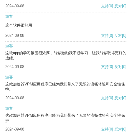
2024-09-08
支持
[0]
反对
[0]
游客
这个软件很好用
2024-09-08
支持
[0]
反对
[0]
游客
这款app的学习氛围很浓厚，能够激励我不断学习，让我能够取得更好的
成绩。
2024-09-08
支持
[0]
反对
[0]
游客
这款加速器VPM应用程序已经为我们带来了无限的流畅体验和安全性保
护。
2024-09-08
支持
[0]
反对
[0]
游客
这款加速器VPM应用程序已经为我们带来了无限的流畅体验和安全性保
护。
2024-09-08
支持
[0]
反对
[0]