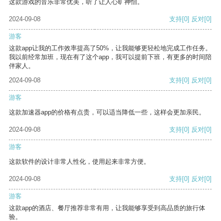
这款游戏的音乐非常优美，听了让人心旷神怡。
2024-09-08
支持
[0]
反对
[0]
游客
这款app让我的工作效率提高了50%，让我能够更轻松地完成工作任务。
我以前经常加班，现在有了这个app，我可以提前下班，有更多的时间陪
伴家人。
2024-09-08
支持
[0]
反对
[0]
游客
这款加速器app的价格有点贵，可以适当降低一些，这样会更加亲民。
2024-09-08
支持
[0]
反对
[0]
游客
这款软件的设计非常人性化，使用起来非常方便。
2024-09-08
支持
[0]
反对
[0]
游客
这款app的酒店、餐厅推荐非常有用，让我能够享受到高品质的旅行体
验。