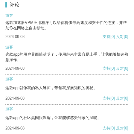
评论
游客
这款加速器VPM应用程序可以给你提供最高速度和安全性的连接，并帮
助你在网络上自由移动。
2024-09-08
支持
[0]
反对
[0]
游客
这款app的用户界面简洁明了，使用起来非常容易上手，让我能够快速熟
悉操作。
2024-09-08
支持
[0]
反对
[0]
游客
这款app就像我的私人导师，带领我探索知识的奥秘。
2024-09-08
支持
[0]
反对
[0]
游客
这款app的社区氛围很温馨，让我能够感受到家的温暖。
2024-09-08
支持
[0]
反对
[0]