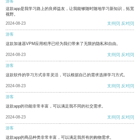
游客
这款app是我学习路上的良师益友，让我能够随时随地学习新知识，拓宽
视野。
2024-08-23
支持
[0]
反对
[0]
游客
这款加速器VPM应用程序已经为我们带来了无限的隐私和自由。
2024-08-23
支持
[0]
反对
[0]
游客
这款软件的学习方式非常灵活，可以根据自己的需求选择学习方式。
2024-08-23
支持
[0]
反对
[0]
游客
这款app的功能非常丰富，可以满足我不同的社交需求。
2024-08-23
支持
[0]
反对
[0]
游客
这款app的商品种类非常丰富，可以满足我所有的购物需求。