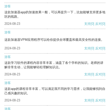
游客
这款加速器app的加速效果一般，可以再提升一下，比如能够支持更多地
区的线路。
2024-08-23
支持
[0]
反对
[0]
游客
这款加速器VPM应用程序可以给你提供全球覆盖和最高安全性的连接。
2024-08-23
支持
[0]
反对
[0]
游客
这款学习软件的课程内容非常丰富，涵盖了各个学科的知识。老师的讲
解非常生动，让我能够轻松理解知识点。
2024-08-23
支持
[0]
反对
[0]
游客
这款app的课程非常丰富，可以满足我不同的学习需求，让我能够找到自
己感兴趣的知识。
2024-08-23
支持
[0]
反对
[0]
游客