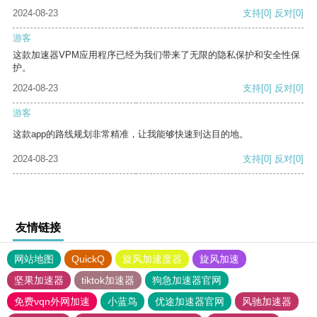
2024-08-23
支持
[0]
反对
[0]
游客
这款加速器VPM应用程序已经为我们带来了无限的隐私保护和安全性保
护。
2024-08-23
支持
[0]
反对
[0]
游客
这款app的路线规划非常精准，让我能够快速到达目的地。
2024-08-23
支持
[0]
反对
[0]
友情链接
网站地图
QuickQ
旋风加速度器
旋风加速
坚果加速器
tiktok加速器
狗急加速器官网
免费vqn外网加速
小蓝鸟
优途加速器官网
风驰加速器