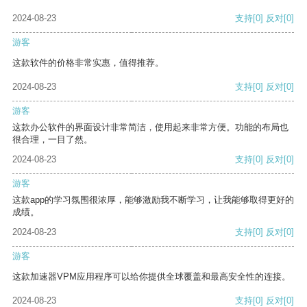
2024-08-23
支持
[0]
反对
[0]
游客
这款软件的价格非常实惠，值得推荐。
2024-08-23
支持
[0]
反对
[0]
游客
这款办公软件的界面设计非常简洁，使用起来非常方便。功能的布局也
很合理，一目了然。
2024-08-23
支持
[0]
反对
[0]
游客
这款app的学习氛围很浓厚，能够激励我不断学习，让我能够取得更好的
成绩。
2024-08-23
支持
[0]
反对
[0]
游客
这款加速器VPM应用程序可以给你提供全球覆盖和最高安全性的连接。
2024-08-23
支持
[0]
反对
[0]