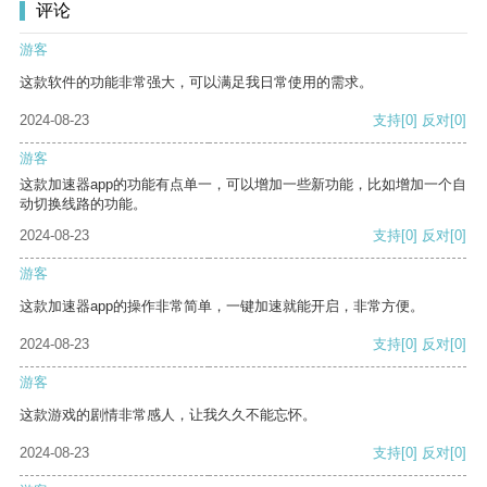
评论
游客
这款软件的功能非常强大，可以满足我日常使用的需求。
2024-08-23
支持
[0]
反对
[0]
游客
这款加速器app的功能有点单一，可以增加一些新功能，比如增加一个自
动切换线路的功能。
2024-08-23
支持
[0]
反对
[0]
游客
这款加速器app的操作非常简单，一键加速就能开启，非常方便。
2024-08-23
支持
[0]
反对
[0]
游客
这款游戏的剧情非常感人，让我久久不能忘怀。
2024-08-23
支持
[0]
反对
[0]