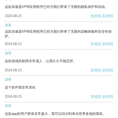
这款加速器VPM应用程序已经为我们带来了无限的隐私保护和自由。
2024-08-23
支持
[0]
反对
[0]
游客
这款加速器VPM应用程序已经为我们带来了无限的流畅体验和安全性保
护。
2024-08-23
支持
[0]
反对
[0]
游客
这款游戏的剧情非常感人，让我久久不能忘怀。
2024-08-23
支持
[0]
反对
[0]
游客
这个软件我非常喜欢
2024-08-23
支持
[0]
反对
[0]
游客
这款app的用户群体非常庞大，我可以结识到来自世界各地的朋友。