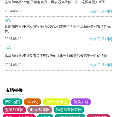
这款加速器app的价格有点贵，可以适当降低一些，这样会更加亲民。
2024-08-12
支持
[0]
反对
[0]
游客
这款加速器VPM应用程序已经为我们带来了无限的流畅体验和安全性保
护。
2024-08-12
支持
[0]
反对
[0]
游客
这款加速器VPM应用程序可以给你提供全球覆盖和最高安全性的连接。
2024-08-12
支持
[0]
反对
[0]
友情链接
网站地图
QuickQ
旋风加速度器
旋风加速
坚果加速器
tiktok加速器
狗急加速器官网