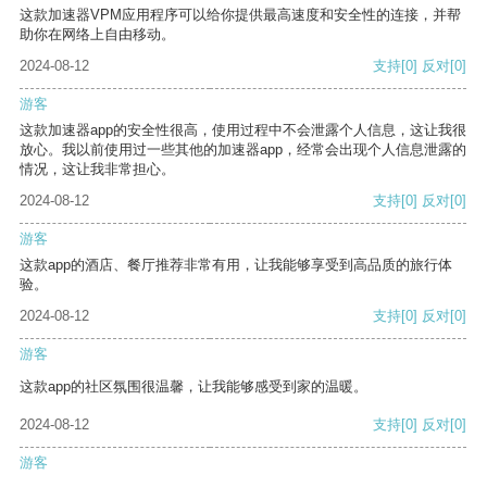
这款加速器VPM应用程序可以给你提供最高速度和安全性的连接，并帮
助你在网络上自由移动。
2024-08-12
支持
[0]
反对
[0]
游客
这款加速器app的安全性很高，使用过程中不会泄露个人信息，这让我很
放心。我以前使用过一些其他的加速器app，经常会出现个人信息泄露的
情况，这让我非常担心。
2024-08-12
支持
[0]
反对
[0]
游客
这款app的酒店、餐厅推荐非常有用，让我能够享受到高品质的旅行体
验。
2024-08-12
支持
[0]
反对
[0]
游客
这款app的社区氛围很温馨，让我能够感受到家的温暖。
2024-08-12
支持
[0]
反对
[0]
游客