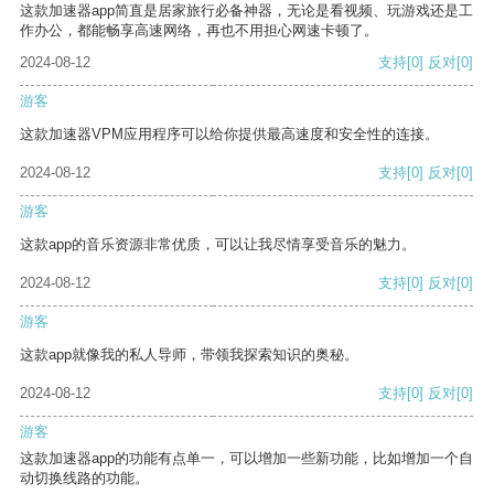
这款加速器app简直是居家旅行必备神器，无论是看视频、玩游戏还是工
作办公，都能畅享高速网络，再也不用担心网速卡顿了。
2024-08-12
支持
[0]
反对
[0]
游客
这款加速器VPM应用程序可以给你提供最高速度和安全性的连接。
2024-08-12
支持
[0]
反对
[0]
游客
这款app的音乐资源非常优质，可以让我尽情享受音乐的魅力。
2024-08-12
支持
[0]
反对
[0]
游客
这款app就像我的私人导师，带领我探索知识的奥秘。
2024-08-12
支持
[0]
反对
[0]
游客
这款加速器app的功能有点单一，可以增加一些新功能，比如增加一个自
动切换线路的功能。