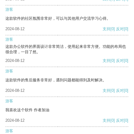
游客
这款软件的社区氛围非常好，可以与其他用户交流学习心得。
2024-08-12
支持
[0]
反对
[0]
游客
这款办公软件的界面设计非常简洁，使用起来非常方便。功能的布局也
很合理，一目了然。
2024-08-12
支持
[0]
反对
[0]
游客
这款软件的售后服务非常好，遇到问题都能得到及时解决。
2024-08-12
支持
[0]
反对
[0]
游客
我喜欢这个软件 作者加油
2024-08-12
支持
[0]
反对
[0]
游客