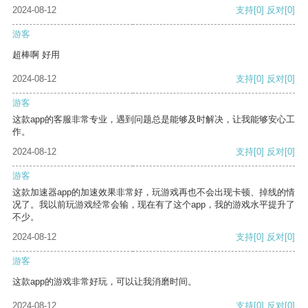
2024-08-12
支持
[0]
反对
[0]
游客
超棒啊 好用
2024-08-12
支持
[0]
反对
[0]
游客
这款app的客服非常专业，遇到问题总是能够及时解决，让我能够安心工
作。
2024-08-12
支持
[0]
反对
[0]
游客
这款加速器app的加速效果非常好，玩游戏再也不会出现卡顿、掉线的情
况了。我以前玩游戏经常会输，现在有了这个app，我的游戏水平提升了
不少。
2024-08-12
支持
[0]
反对
[0]
游客
这款app的游戏非常好玩，可以让我消磨时间。
2024-08-12
支持
[0]
反对
[0]