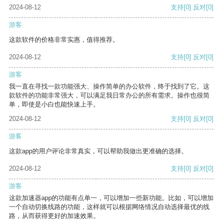
2024-08-12
支持
[0]
反对
[0]
游客
这款软件的价格非常实惠，值得推荐。
2024-08-12
支持
[0]
反对
[0]
游客
我一直在寻找一款功能强大、操作简单的办公软件，终于找到了它。这
款软件的功能非常强大，可以满足我日常办公的所有需求。操作也很简
单，即使是小白也能快速上手。
2024-08-12
支持
[0]
反对
[0]
游客
这款app的用户评论非常真实，可以帮助我做出更准确的选择。
2024-08-12
支持
[0]
反对
[0]
游客
这款加速器app的功能有点单一，可以增加一些新功能。比如，可以增加
一个自动切换线路的功能，这样就可以根据网络情况自动选择最优的线
路，从而获得更好的加速效果。