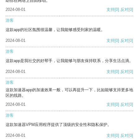
助你在网络上自由移动。
2024-08-01
支持
[0]
反对
[0]
游客
这款app的社区氛围很温馨，让我能够感受到家的温暖。
2024-08-01
支持
[0]
反对
[0]
游客
这款app是我社交的好帮手，让我能够与朋友保持联系，分享生活点滴。
2024-08-01
支持
[0]
反对
[0]
游客
这款加速器app的加速效果一般，可以再提升一下，比如能够支持更多地
区的线路。
2024-08-01
支持
[0]
反对
[0]
游客
这款加速器VPM应用程序提供了顶级的安全性和隐私保护。
2024-08-01
支持
[0]
反对
[0]