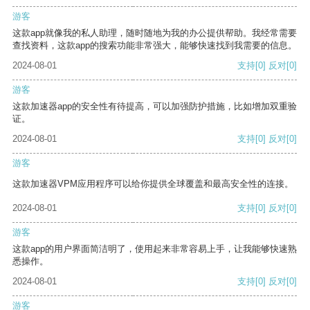
游客
这款app就像我的私人助理，随时随地为我的办公提供帮助。我经常需要
查找资料，这款app的搜索功能非常强大，能够快速找到我需要的信息。
2024-08-01
支持
[0]
反对
[0]
游客
这款加速器app的安全性有待提高，可以加强防护措施，比如增加双重验
证。
2024-08-01
支持
[0]
反对
[0]
游客
这款加速器VPM应用程序可以给你提供全球覆盖和最高安全性的连接。
2024-08-01
支持
[0]
反对
[0]
游客
这款app的用户界面简洁明了，使用起来非常容易上手，让我能够快速熟
悉操作。
2024-08-01
支持
[0]
反对
[0]
游客