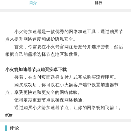
简介
排行
小火箭加速器是一款优秀的网络加速工具，通过购买节
点来提升网络速度和保护隐私安全。
首先，你需要在小火箭官网注册账号并选择套餐，然后
根据自己的需求选择节点地区和数量。
小火箭加速器节点购买安卓下载
接着，在支付页面选择支付方式完成购买流程即可。
购买成功后，你可以在小火箭客户端中设置加速器节
点，享受更快速和更安全的网络体验。
记得定期更新节点以确保网络畅通。
通过购买小火箭加速器节点，让你的网络畅如飞箭！。
#3#
评论