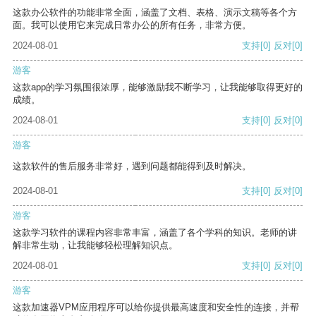
这款办公软件的功能非常全面，涵盖了文档、表格、演示文稿等各个方
面。我可以使用它来完成日常办公的所有任务，非常方便。
2024-08-01
支持
[0]
反对
[0]
游客
这款app的学习氛围很浓厚，能够激励我不断学习，让我能够取得更好的
成绩。
2024-08-01
支持
[0]
反对
[0]
游客
这款软件的售后服务非常好，遇到问题都能得到及时解决。
2024-08-01
支持
[0]
反对
[0]
游客
这款学习软件的课程内容非常丰富，涵盖了各个学科的知识。老师的讲
解非常生动，让我能够轻松理解知识点。
2024-08-01
支持
[0]
反对
[0]
游客
这款加速器VPM应用程序可以给你提供最高速度和安全性的连接，并帮