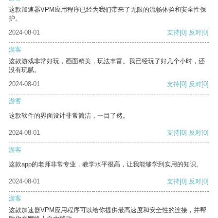
这款加速器VPM应用程序已经为我们带来了无限的流畅体验和安全性保
护。
2024-08-01
支持
[0]
反对
[0]
游客
这款游戏非常好玩，画面精美，玩法丰富。我已经玩了好几个小时，还
没有玩腻。
2024-08-01
支持
[0]
反对
[0]
游客
这款软件的界面设计非常简洁，一目了然。
2024-08-01
支持
[0]
反对
[0]
游客
这款app的老师非常专业，教学水平很高，让我能够学到实用的知识。
2024-08-01
支持
[0]
反对
[0]
游客
这款加速器VPM应用程序可以给你提供最高速度和安全性的连接，并帮