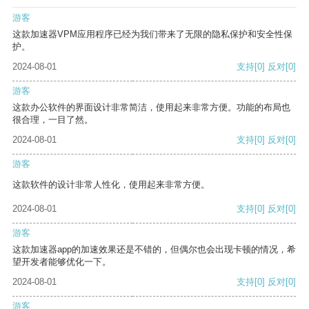
游客
这款加速器VPM应用程序已经为我们带来了无限的隐私保护和安全性保
护。
2024-08-01
支持
[0]
反对
[0]
游客
这款办公软件的界面设计非常简洁，使用起来非常方便。功能的布局也
很合理，一目了然。
2024-08-01
支持
[0]
反对
[0]
游客
这款软件的设计非常人性化，使用起来非常方便。
2024-08-01
支持
[0]
反对
[0]
游客
这款加速器app的加速效果还是不错的，但偶尔也会出现卡顿的情况，希
望开发者能够优化一下。
2024-08-01
支持
[0]
反对
[0]
游客