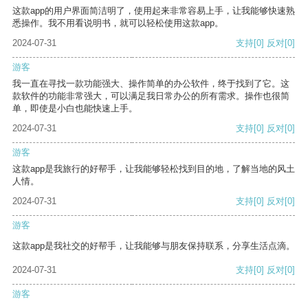
这款app的用户界面简洁明了，使用起来非常容易上手，让我能够快速熟
悉操作。我不用看说明书，就可以轻松使用这款app。
2024-07-31
支持
[0]
反对
[0]
游客
我一直在寻找一款功能强大、操作简单的办公软件，终于找到了它。这
款软件的功能非常强大，可以满足我日常办公的所有需求。操作也很简
单，即使是小白也能快速上手。
2024-07-31
支持
[0]
反对
[0]
游客
这款app是我旅行的好帮手，让我能够轻松找到目的地，了解当地的风土
人情。
2024-07-31
支持
[0]
反对
[0]
游客
这款app是我社交的好帮手，让我能够与朋友保持联系，分享生活点滴。
2024-07-31
支持
[0]
反对
[0]
游客