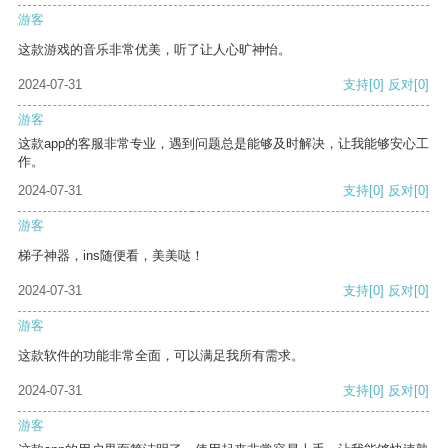
游客
这款游戏的音乐非常优美，听了让人心旷神怡。
2024-07-31
支持
[0]
反对
[0]
游客
这款app的客服非常专业，遇到问题总是能够及时解决，让我能够安心工
作。
2024-07-31
支持
[0]
反对
[0]
游客
梯子神器，ins随便看，美美哒！
2024-07-31
支持
[0]
反对
[0]
游客
这款软件的功能非常全面，可以满足我所有需求。
2024-07-31
支持
[0]
反对
[0]
游客