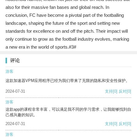
also for their massive fan bases and global reach. In
conclusion, FC have become a pivotal part of the footballing
landscape, shaping the future of the sport and setting new
standards for excellence on and off the pitch. Their impact will
only continue to grow as the football industry evolves, marking
a new era in the world of sports.#3#
评论
游客
这款加速器VPM应用程序已经为我们带来了无限的隐私和安全性保护。
2024-07-31
支持
[0]
反对
[0]
游客
这款app的课程非常丰富，可以满足我不同的学习需求，让我能够找到自
己感兴趣的知识。
2024-07-31
支持
[0]
反对
[0]
游客