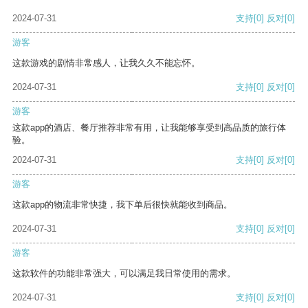
2024-07-31
支持
[0]
反对
[0]
游客
这款游戏的剧情非常感人，让我久久不能忘怀。
2024-07-31
支持
[0]
反对
[0]
游客
这款app的酒店、餐厅推荐非常有用，让我能够享受到高品质的旅行体
验。
2024-07-31
支持
[0]
反对
[0]
游客
这款app的物流非常快捷，我下单后很快就能收到商品。
2024-07-31
支持
[0]
反对
[0]
游客
这款软件的功能非常强大，可以满足我日常使用的需求。
2024-07-31
支持
[0]
反对
[0]