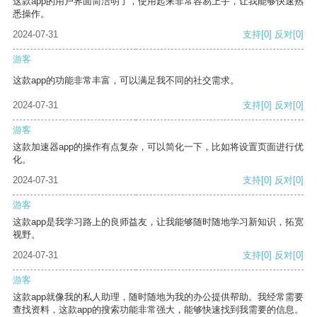
这款app的用户界面简洁明了，使用起来非常容易上手，让我能够快速熟
悉操作。
2024-07-31
支持
[0]
反对
[0]
游客
这款app的功能非常丰富，可以满足我不同的社交需求。
2024-07-31
支持
[0]
反对
[0]
游客
这款加速器app的操作有点复杂，可以简化一下，比如将设置页面进行优
化。
2024-07-31
支持
[0]
反对
[0]
游客
这款app是我学习路上的良师益友，让我能够随时随地学习新知识，拓宽
视野。
2024-07-31
支持
[0]
反对
[0]
游客
这款app就像我的私人助理，随时随地为我的办公提供帮助。我经常需要
查找资料，这款app的搜索功能非常强大，能够快速找到我需要的信息。