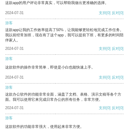
这款app的用户评论非常真实，可以帮助我做出更准确的选择。
2024-07-31
支持
[0]
反对
[0]
游客
这款app让我的工作效率提高了50%，让我能够更轻松地完成工作任务。
我以前经常加班，现在有了这个app，我可以提前下班，有更多的时间陪
伴家人。
2024-07-31
支持
[0]
反对
[0]
游客
这款软件的操作非常简单，即使是小白也能快速上手。
2024-07-31
支持
[0]
反对
[0]
游客
这款办公软件的功能非常全面，涵盖了文档、表格、演示文稿等各个方
面。我可以使用它来完成日常办公的所有任务，非常方便。
2024-07-31
支持
[0]
反对
[0]
游客
这款软件的功能非常强大，使用起来非常方便。