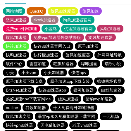
网站地图
QuickQ
旋风加速度器
旋风加速
坚果加速器
tiktok加速器
狗急加速器官网
免费vqn外网加速
小蓝鸟
优途加速器官网
风驰加速器
旋风加速器
免费vps加速器外网苹果版
旋风加速度器
快连加速器
快连加速器官网入口
原子加速器
快鸭加速器
快柠檬加速器
旋风加速度器
外网网址导航
软件中心
雷霆加速
狂飙加速器
哔咔漫画
瑞乐小说
小美
小美vpn
小美加速器
快连npv
原子加速器下载安卓
原子加速app下载安装
赔钱机场官网
BitzNet加速器
快连加速器app
银河加速器
白鲸加速器
蚂蚁加速npv下载官网ios
旋风加速器
猎豹nvp加速器
outline
谷歌加速器
十大免费海外加速神器
旋风加速度器
暴雪vp永久免费加速器下载官网
一元机场
快连vρn加速器
闪电猫加速器
老王vn加速器