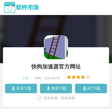
快狗加速器官方网址
工具
|
时间：2024-08-28
|
安卓下载
苹果下载
PC下载
安卓市场，安全绿色