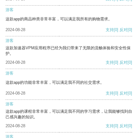
游客
这款app的商品种类非常丰富，可以满足我所有的购物需求。
2024-08-28
支持
[0]
反对
[0]
游客
这款加速器VPM应用程序已经为我们带来了无限的流畅体验和安全性保
护。
2024-08-28
支持
[0]
反对
[0]
游客
这款app的功能非常丰富，可以满足我不同的社交需求。
2024-08-28
支持
[0]
反对
[0]
游客
这款app的课程非常丰富，可以满足我不同的学习需求，让我能够找到自
己感兴趣的知识。
2024-08-28
支持
[0]
反对
[0]
游客